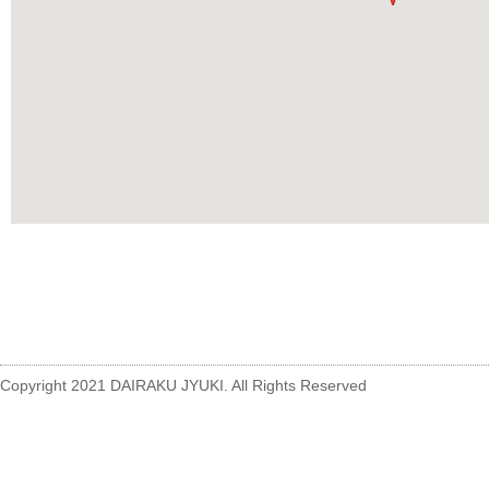
Copyright 2021 DAIRAKU JYUKI. All Rights Reserved