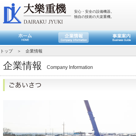
安心・安全の設備機器。
独自の技術の大楽重機。
トップ
＞ 企業情報
企業情報
Company Information