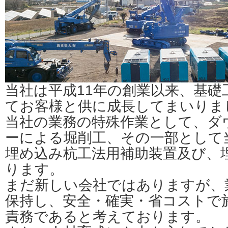
当社は平成11年の創業以来、基礎
てお客様と供に成長してまいりま
当社の業務の特殊作業として、ダ
ーによる堀削工、その一部として
埋め込み杭工法用補助装置及び、
ります。
まだ新しい会社ではありますが、
保持し、安全・確実・省コストで
責務であると考えております。